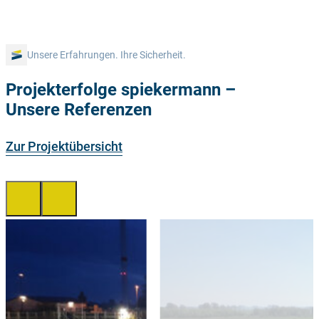
Unsere Erfahrungen. Ihre Sicherheit.
Projekterfolge spiekermann –
Unsere Referenzen
Zur Projektübersicht