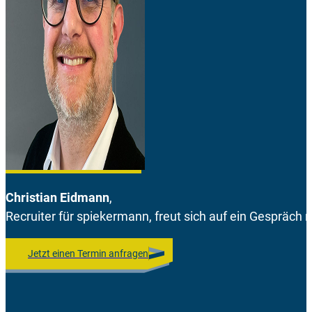
Christian Eidmann
,
Recruiter für spiekermann, freut sich auf ein Gespräch m
Jetzt einen Termin anfragen