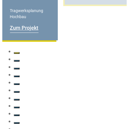
Tragwerksplanung
Hochbau
Zum Projekt