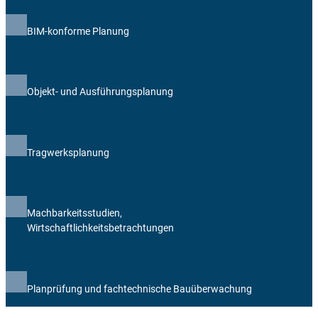
BIM-konforme Planung
Objekt- und Ausführungsplanung
Tragwerksplanung
Machbarkeitsstudien,
Wirtschaftlichkeitsbetrachtungen
Planprüfung und fachtechnische Bauüberwachung