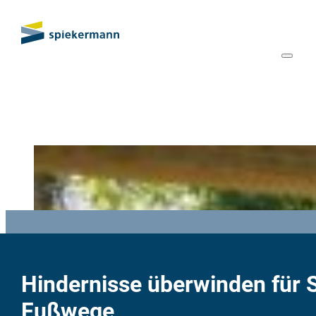
Hindernisse überwinden für 
Fußwege