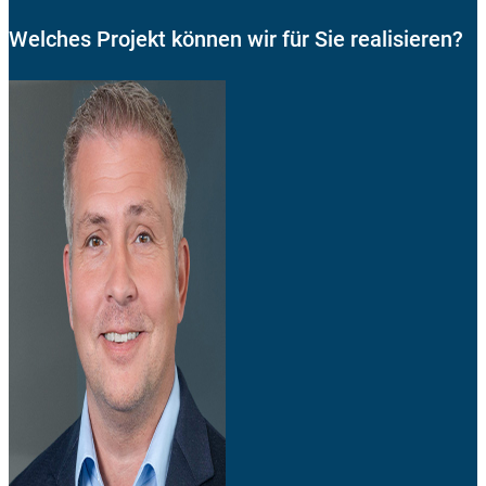
Welches Projekt können wir für Sie realisieren?