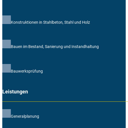
Konstruktionen in Stahlbeton, Stahl und Holz
Bauen im Bestand, Sanierung und Instandhaltung
Bauwerksprüfung
Leistungen
Generalplanung