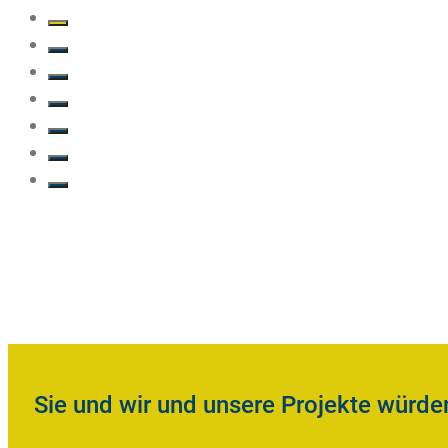
Sie und wir und unsere Projekte würd