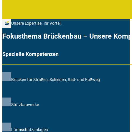
Unsere Expertise. Ihr Vorteil.
Fokusthema Brückenbau – Unsere Kompe
Spezielle Kompetenzen
Brücken für Straßen, Schienen, Rad- und Fußweg
Stützbauwerke
Lärmschutzanlagen