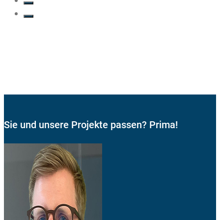
Sie und unsere Projekte passen? Prima!