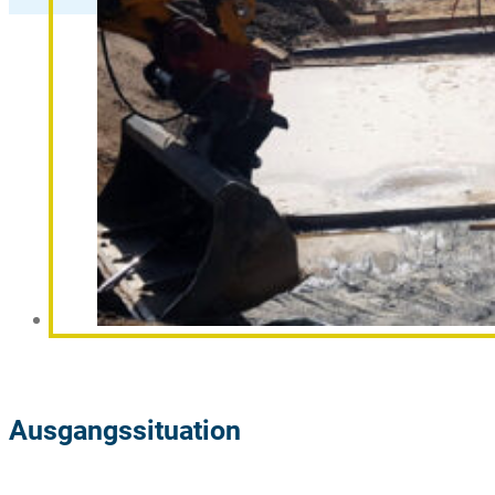
Ausgangssituation