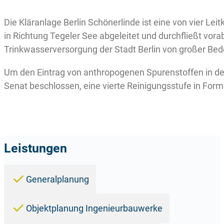
Die Kläranlage Berlin Schönerlinde ist eine von vier Le
in Richtung Tegeler See abgeleitet und durchfließt vor
Trinkwasserversorgung der Stadt Berlin von großer Be
Um den Eintrag von anthropogenen Spurenstoffen in de
Senat beschlossen, eine vierte Reinigungsstufe in Form
Leistungen
Generalplanung
Objektplanung Ingenieurbauwerke