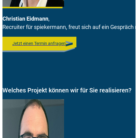
Christian Eidmann
,
Recruiter für spiekermann, freut sich auf ein Gespräch m
Jetzt einen Termin anfragen
Welches Projekt können wir für Sie realisieren?