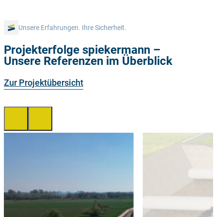
Unsere Erfahrungen. Ihre Sicherheit.
Projekterfolge spiekermann –
Unsere Referenzen im Überblick
Zur Projektübersicht