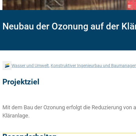
Neubau der Ozonung auf der Klär
Wasser und Umwelt
,
Konstruktiver Ingenieurbau und Baumanage
Projektziel
Mit dem Bau der Ozonung erfolgt die Reduzierung von a
Kläranlage.