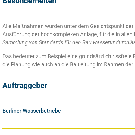
Besonderheiten
Alle Maßnahmen wurden unter dem Gesichtspunkt der „O
Ausführung der hochkomplexen Anlage, für die in alle
Sammlung von Standards für den Bau wasserundurchlä
Das bedeutet zum Beispiel eine grundsätzlich rissfrei
die Planung wie auch an die Bauleitung im Rahmen der 
Auftraggeber
Berliner Wasserbetriebe