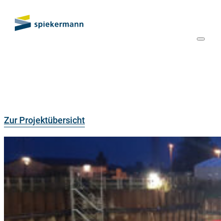
Zur Projektübersicht