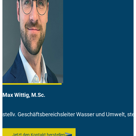
Max Wittig, M.Sc.
stellv. Geschäftsbereichsleiter Wasser und Umwelt, ste
Jetzt den Kontakt herstellen