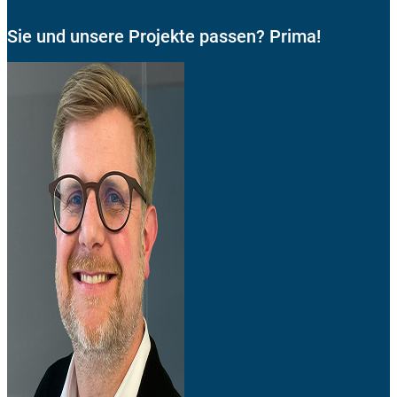
Sie und unsere Projekte passen? Prima!