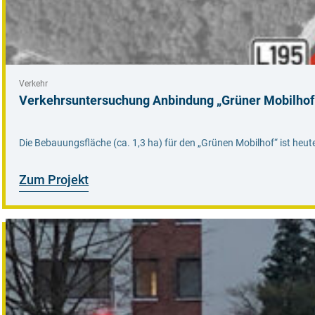
Verkehr
Verkehrsuntersuchung Anbindung „Grüner Mobilhof
Die Bebauungsfläche (ca. 1,3 ha) für den „Grünen Mobilhof“ ist he
Zum Projekt