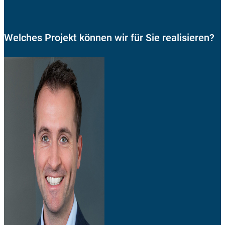
Welches Projekt können wir für Sie realisieren?