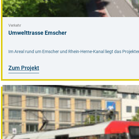
Verkehr
Umwelttrasse Emscher
Im Areal rund um Emscher und Rhein-Herne-Kanal liegt das Projekte
Zum Projekt