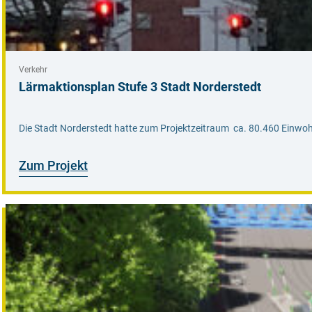
Verkehr
Lärmaktionsplan Stufe 3 Stadt Norderstedt
Die Stadt Norderstedt hatte zum Projektzeitraum ca. 80.460 Einwoh
Zum Projekt