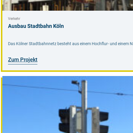
Verkehr
Ausbau Stadtbahn Köln
Das Kölner Stadtbahnnetz besteht aus einem Hochflur- und einem Nied
Zum Projekt