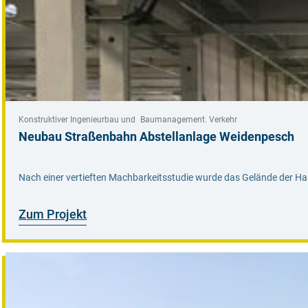
Konstruktiver Ingenieurbau und Baumanagement
Verkehr
Neubau Straßenbahn Abstellanlage Weidenpesch
Nach einer vertieften Machbarkeitsstudie wurde das Gelände der Haupt
Zum Projekt