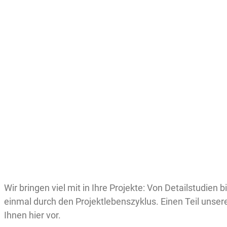
Wir bringen viel mit in Ihre Projekte: Von Detailstudien
einmal durch den Projektlebenszyklus. Einen Teil unsere
Ihnen hier vor.