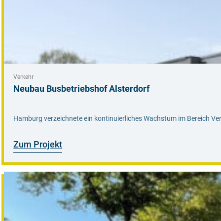
Verkehr
Neubau Busbetriebshof Alsterdorf
Hamburg verzeichnete ein kontinuierliches Wachstum im Bereich Verke
Zum Projekt