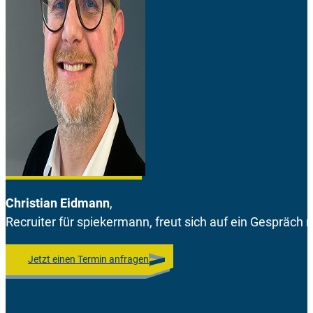
Christian Eidmann
,
Recruiter für spiekermann, freut sich auf ein Gespräch m
Jetzt einen Termin anfragen