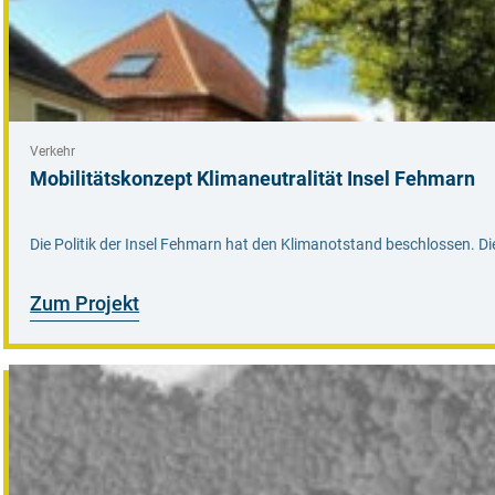
Verkehr
Mobilitätskonzept Klimaneutralität Insel Fehmarn
Die Politik der Insel Fehmarn hat den Klimanotstand beschlossen. Die
Zum Projekt