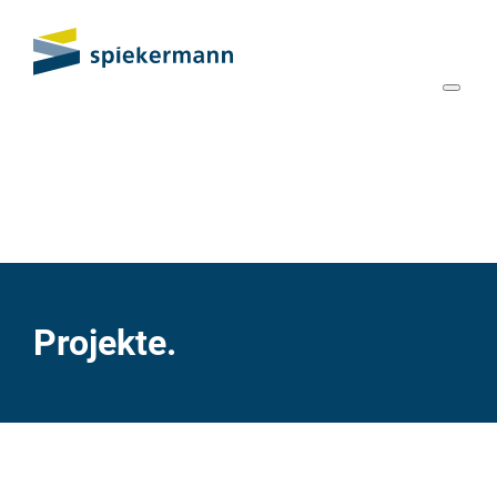
Projekte.