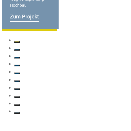
Hochbau
Zum Projekt