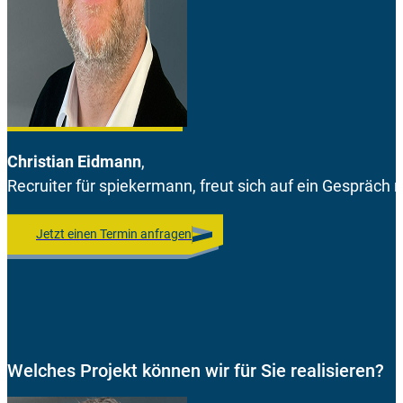
Christian Eidmann
,
Recruiter für spiekermann, freut sich auf ein Gespräch m
Jetzt einen Termin anfragen
Welches Projekt können wir für Sie realisieren?