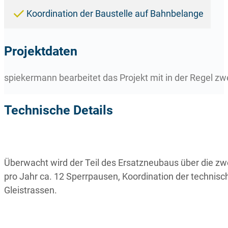
Koordination der Baustelle auf Bahnbelange
Projektdaten
spiekermann bearbeitet das Projekt mit in der Regel zw
Technische Details
Überwacht wird der Teil des Ersatzneubaus über die z
pro Jahr ca. 12 Sperrpausen, Koordination der technis
Gleistrassen.