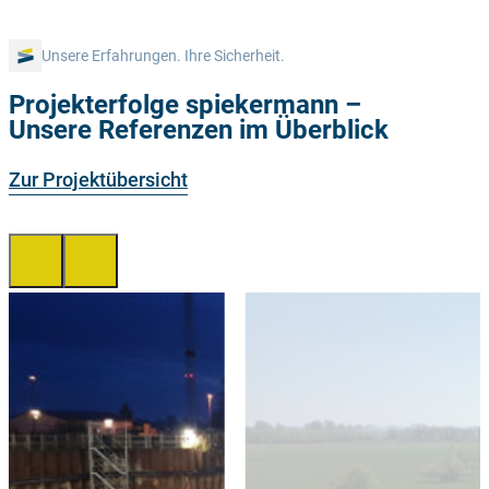
Unsere Erfahrungen. Ihre Sicherheit.
Projekterfolge spiekermann –
Unsere Referenzen im Überblick
Zur Projektübersicht