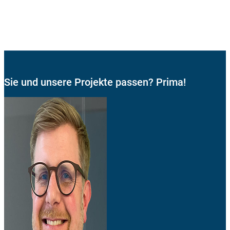
Sie und unsere Projekte passen? Prima!