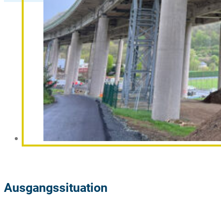
Ausgangssituation