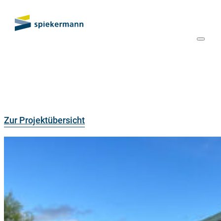
Zur Projektübersicht