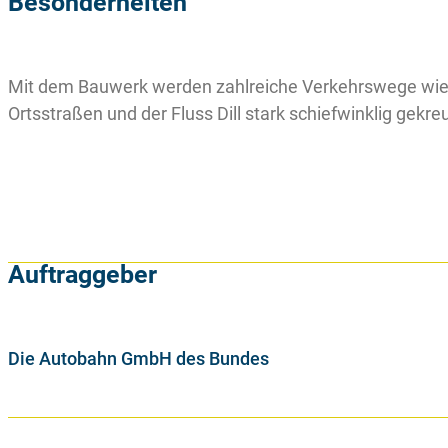
Besonderheiten
Mit dem Bauwerk werden zahlreiche Verkehrswege wie d
Ortsstraßen und der Fluss Dill stark schiefwinklig gekreu
Auftraggeber
Die Autobahn GmbH des Bundes