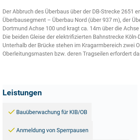
Der Abbruch des Überbaus über der DB-Strecke 2651 er
Überbausegment – Überbau Nord (über 937 m), der Überb
Dortmund Achse 100 und kragt ca. 14m über die Achse
Die beiden Gleise der elektrifizierten Bahnstrecke Köl
Unterhalb der Brücke stehen im Kragarmbereich zwei O
Oberleitungsmasten bzw. deren Tragseilen erfordert 
Leistungen
Bauüberwachung für KIB/OB
Anmeldung von Sperrpausen