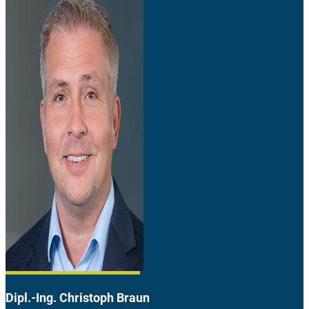
Dipl.-Ing. Christoph Braun