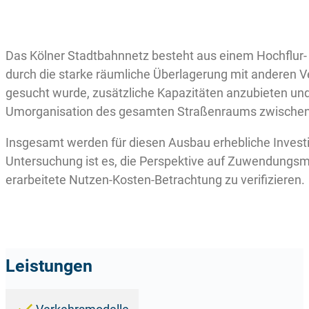
Das Kölner Stadtbahnnetz besteht aus einem Hochflur- u
durch die starke räumliche Überlagerung mit anderen V
gesucht wurde, zusätzliche Kapazitäten anzubieten und e
Umorganisation des gesamten Straßenraums zwischen 
Insgesamt werden für diesen Ausbau erhebliche Investitio
Untersuchung ist es, die Perspektive auf Zuwendungsmi
erarbeitete Nutzen-Kosten-Betrachtung zu verifizieren.
Leistungen