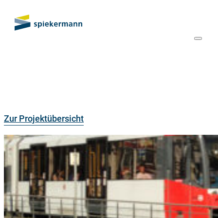
Zur Projektübersicht