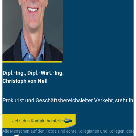
Dipl.-Ing., Dipl.-Wirt.-Ing.
Christoph von Nell
Prokurist und Geschäftsbereichsleiter Verkehr, steht Ih
Jetzt den Kontakt herstellen
Alle Menschen auf den Fotos sind echte Kolleginnen und Kollegen, dere