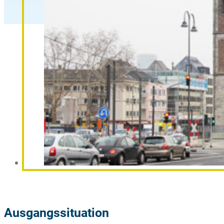
Ausgangssituation