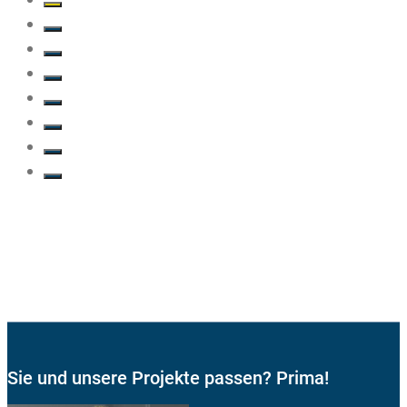
Sie und unsere Projekte passen? Prima!