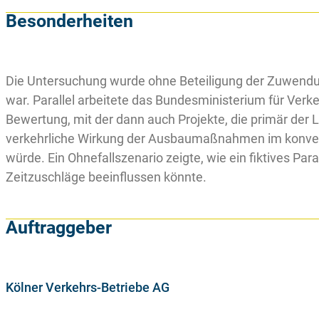
Besonderheiten
Die Untersuchung wurde ohne Beteiligung der Zuwendung
war. Parallel arbeitete das Bundesministerium für Verke
Bewertung, mit der dann auch Projekte, die primär der
verkehrliche Wirkung der Ausbaumaßnahmen im konvention
würde. Ein Ohnefallszenario zeigte, wie ein fiktives Pa
Zeitzuschläge beeinflussen könnte.
Auftraggeber
Kölner Verkehrs-Betriebe AG