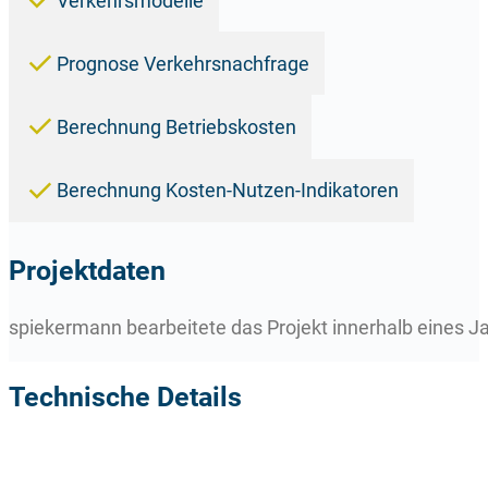
Verkehrsmodelle
Prognose Verkehrsnachfrage
Berechnung Betriebskosten
Berechnung Kosten-Nutzen-Indikatoren
Projektdaten
spiekermann bearbeitete das Projekt innerhalb eines Ja
Technische Details