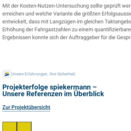
Mit der Kosten-Nutzen-Untersuchung sollte geprüft we
erreichen und welche Variante die größten Erfolgsauss
entwickelt, dass mit Langzügen im gleichen Taktangebot
Erhöhung der Fahrgastzahlen zu einem quantifizierbare
Ergebnissen konnte sich der Auftraggeber für die Gesp
Unsere Erfahrungen. Ihre Sicherheit.
Projekterfolge spiekermann –
Unsere Referenzen im Überblick
Zur Projektübersicht