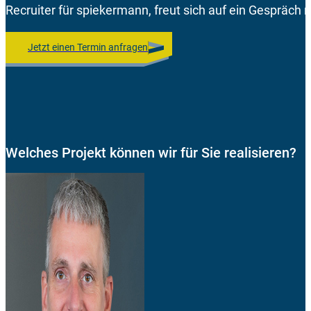
Recruiter für spiekermann, freut sich auf ein Gespräch m
Jetzt einen Termin anfragen
Welches Projekt können wir für Sie realisieren?