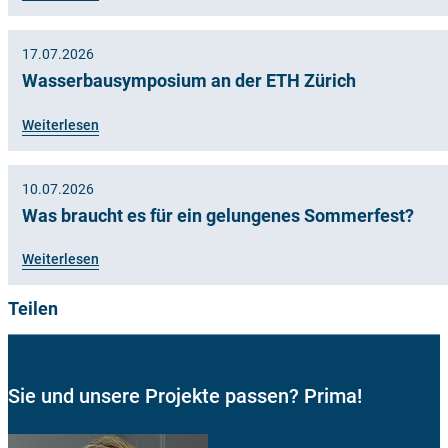
17.07.2026
Wasserbausymposium an der ETH Zürich
Weiterlesen
10.07.2026
Was braucht es für ein gelungenes Sommerfest?
Weiterlesen
Teilen
Sie und unsere Projekte passen? Prima!