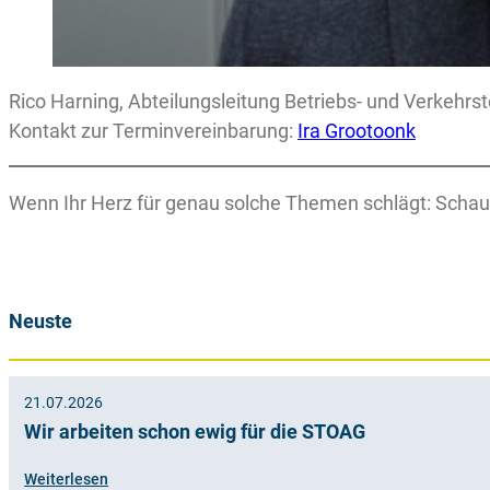
Rico Harning, Abteilungsleitung Betriebs- und Verkehrs
Kontakt zur Terminvereinbarung:
Ira Grootoonk
Wenn Ihr Herz für genau solche Themen schlägt: Schau
Neuste
21.07.2026
Wir arbeiten schon ewig für die STOAG
Weiterlesen