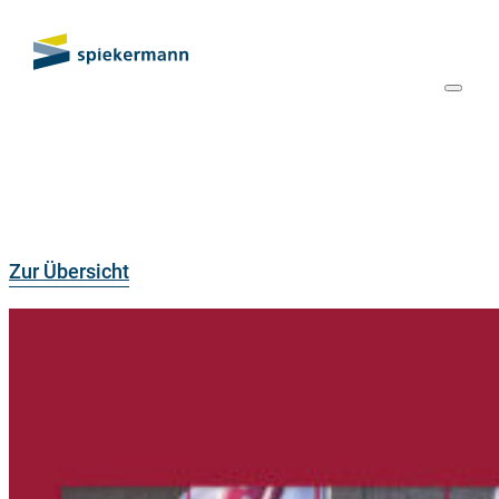
Zur Übersicht