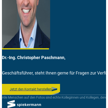
Dr.-Ing. Christopher Paschmann,
Geschäftsführer, steht Ihnen gerne für Fragen zur Verf
Jetzt den Kontakt herstellen
Alle Menschen auf den Fotos sind echte Kolleginnen und Kollegen, dere