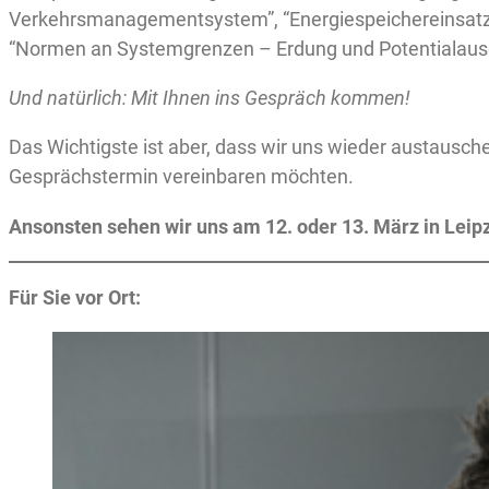
Verkehrsmanagementsystem”, “Energiespeichereinsatz in
“Normen an Systemgrenzen – Erdung und Potentialaus
Und natürlich: Mit Ihnen ins Gespräch kommen!
Das Wichtigste ist aber, dass wir uns wieder austausc
Gesprächstermin vereinbaren möchten.
Ansonsten sehen wir uns am 12. oder 13. März in Leipzi
Für Sie vor Ort: