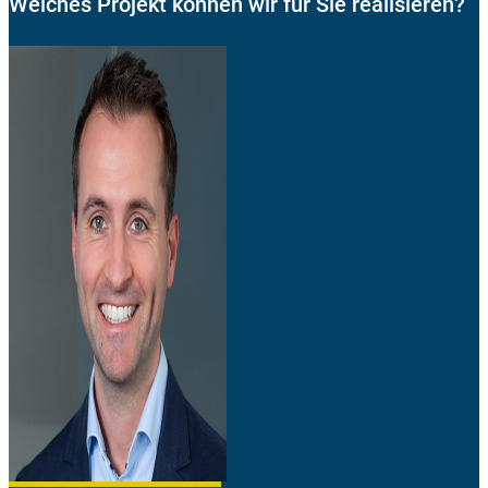
Welches Projekt können wir für Sie realisieren?