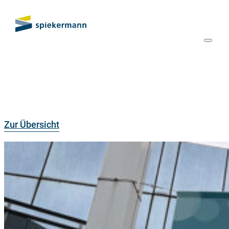
Zur Übersicht