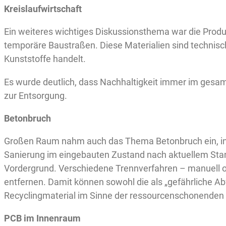
Kreislaufwirtschaft
Ein weiteres wichtiges Diskussionsthema war die Produ
temporäre Baustraßen. Diese Materialien sind technisc
Kunststoffe handelt.
Es wurde deutlich, dass Nachhaltigkeit immer im gesa
zur Entsorgung.
Betonbruch
Großen Raum nahm auch das Thema Betonbruch ein, ins
Sanierung im eingebauten Zustand nach aktuellem Stand
Vordergrund. Verschiedene Trennverfahren – manuell o
entfernen. Damit können sowohl die als „gefährliche A
Recyclingmaterial im Sinne der ressourcenschonenden 
PCB im Innenraum