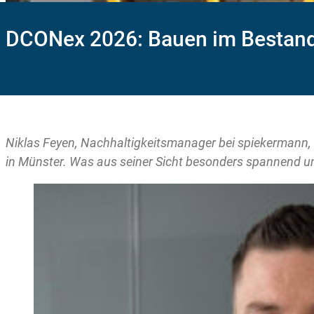
DCONex 2026: Bauen im Bestand,
Niklas Feyen, Nachhaltigkeitsmanager bei spiekerman
in Münster. Was aus seiner Sicht besonders spannend und 