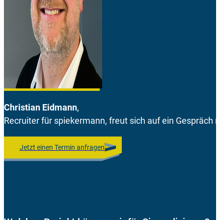
Christian Eidmann
,
Recruiter für spiekermann, freut sich auf ein Gespräch m
Jetzt einen Termin anfragen