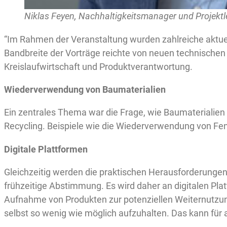
Niklas Feyen, Nachhaltigkeitsmanager und Projektle
“Im Rahmen der Veranstaltung wurden zahlreiche aktuel
Bandbreite der Vorträge reichte von neuen technischen 
Kreislaufwirtschaft und Produktverantwortung.
Wiederverwendung von Baumaterialien
Ein zentrales Thema war die Frage, wie Baumaterialie
Recycling. Beispiele wie die Wiederverwendung von Fens
Digitale Plattformen
Gleichzeitig werden die praktischen Herausforderungen 
frühzeitige Abstimmung. Es wird daher an digitalen Pl
Aufnahme von Produkten zur potenziellen Weiternutzun
selbst so wenig wie möglich aufzuhalten. Das kann für