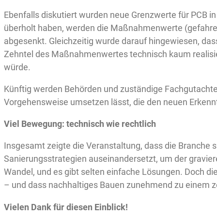
Ebenfalls diskutiert wurden neue Grenzwerte für PCB in
überholt haben, werden die Maßnahmenwerte (gefahren
abgesenkt. Gleichzeitig wurde darauf hingewiesen, das
Zehntel des Maßnahmenwertes technisch kaum realisie
würde.
Künftig werden Behörden und zuständige Fachgutachter 
Vorgehensweise umsetzen lässt, die den neuen Erkenn
Viel Bewegung: technisch wie rechtlich
Insgesamt zeigte die Veranstaltung, dass die Branche s
Sanierungsstrategien auseinandersetzt, um der gravie
Wandel, und es gibt selten einfache Lösungen. Doch die
– und dass nachhaltiges Bauen zunehmend zu einem ze
Vielen Dank für diesen Einblick!