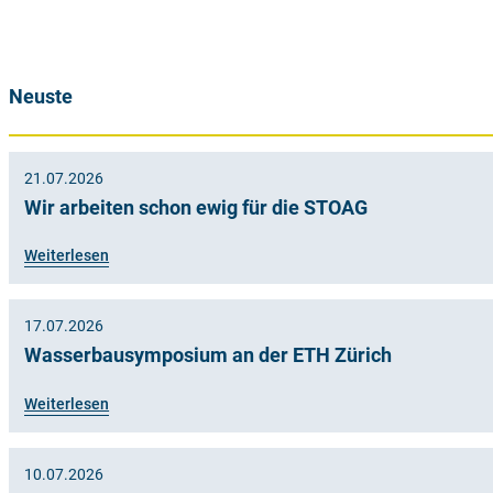
Neuste
21.07.2026
Wir arbeiten schon ewig für die STOAG
Weiterlesen
17.07.2026
Wasserbausymposium an der ETH Zürich
Weiterlesen
10.07.2026